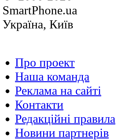
SmartPhone.ua
Україна, Київ
Про проект
Наша команда
Реклама на сайті
Контакти
Редакційні правила
Новини партнерів