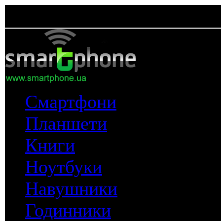
Смартфони
Планшети
Книги
Ноутбуки
Навушники
Годинники