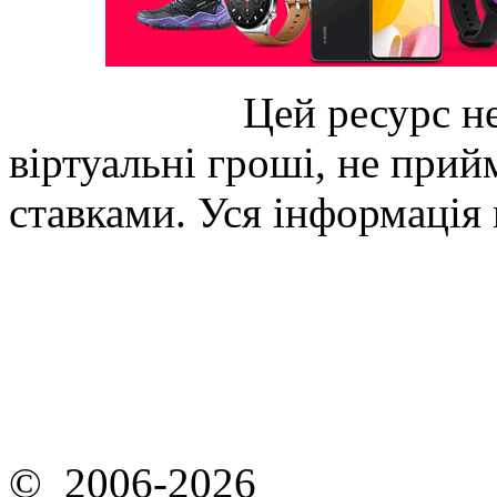
Цей ресурс не
віртуальні гроші, не прийм
ставками. Уся інформація
© 2006-2026