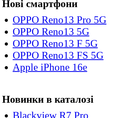
Нові смартфони
OPPO Reno13 Pro 5G
OPPO Reno13 5G
OPPO Reno13 F 5G
OPPO Reno13 FS 5G
Apple iPhone 16e
Новинки в каталозі
Blackview R7 Pro