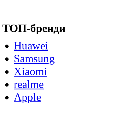
ТОП-бренди
Huawei
Samsung
Xiaomi
realme
Apple