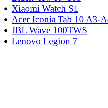
Xiaomi Watch S1
Acer Iconia Tab 10 A3-
JBL Wave 100TWS
Lenovo Legion 7